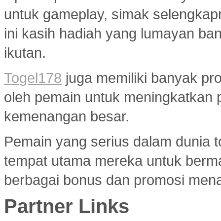
untuk gameplay, simak selengkap
ini kasih hadiah yang lumayan ba
ikutan.
Togel178
juga memiliki banyak pr
oleh pemain untuk meningkatkan 
kemenangan besar.
Pemain yang serius dalam dunia to
tempat utama mereka untuk berma
berbagai bonus dan promosi menar
Partner Links