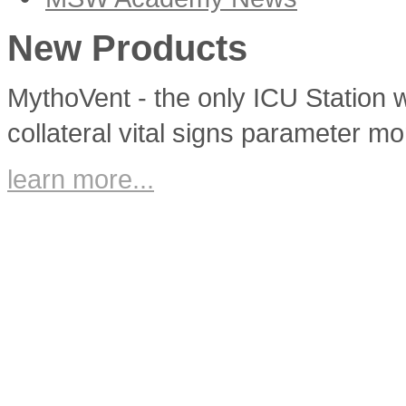
New Products
MythoVent - the only ICU Station w
collateral vital signs parameter mo
learn more...