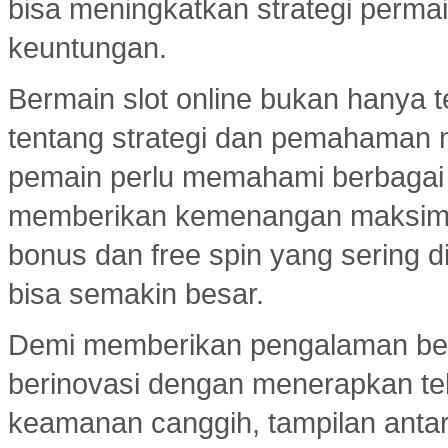
bisa meningkatkan strategi per
keuntungan.
Bermain slot online bukan hanya t
tentang strategi dan pemahaman
pemain perlu memahami berbagai 
memberikan kemenangan maksimal.
bonus dan free spin yang sering d
bisa semakin besar.
Demi memberikan pengalaman ber
berinovasi dengan menerapkan tekn
keamanan canggih, tampilan ant