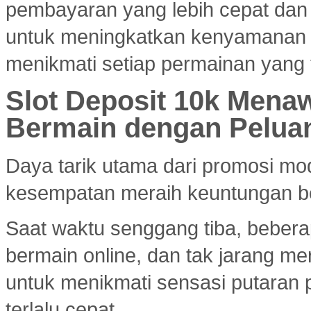
pembayaran yang lebih cepat dan e
untuk meningkatkan kenyamanan
menikmati setiap permainan yang 
Slot Deposit 10k Menaw
Bermain dengan Pelua
Daya tarik utama dari promosi mod
kesempatan meraih keuntungan bes
Saat waktu senggang tiba, bebera
bermain online, dan tak jarang m
untuk menikmati sensasi putaran 
terlalu cepat.