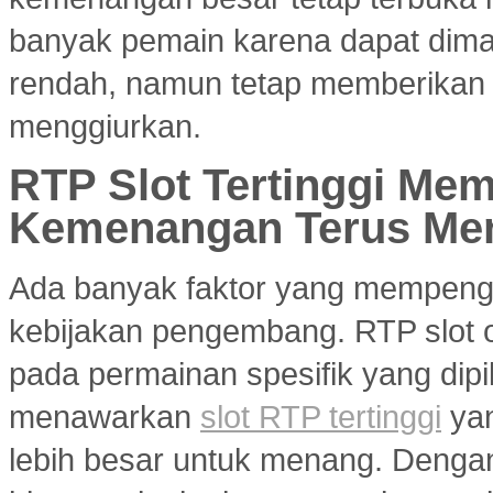
banyak pemain karena dapat dim
rendah, namun tetap memberikan 
menggiurkan.
RTP Slot Tertinggi Me
Kemenangan Terus Me
Ada banyak faktor yang mempenga
kebijakan pengembang. RTP slot on
pada permainan spesifik yang dipil
menawarkan
slot RTP tertinggi
yan
lebih besar untuk menang. Dengan 