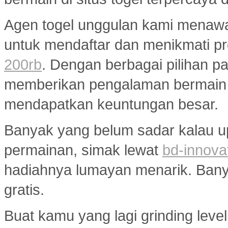
Agen togel unggulan kami menaw
untuk mendaftar dan menikmati p
200rb
. Dengan berbagai pilihan pa
memberikan pengalaman bermain
mendapatkan keuntungan besar.
Banyak yang belum sadar kalau u
permainan, simak lewat
bd-innova
hadiahnya lumayan menarik. Banyak
gratis.
Buat kamu yang lagi grinding level