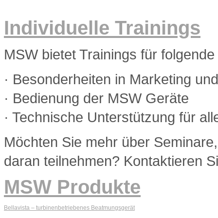
Individuelle Trainings
MSW bietet Trainings für folgend
· Besonderheiten in Marketing un
· Bedienung der MSW Geräte
· Technische Unterstützung für a
Möchten Sie mehr über Seminare,
daran teilnehmen? Kontaktieren Si
MSW Produkte
Bellavista – turbinenbetriebenes Beatmungsgerät