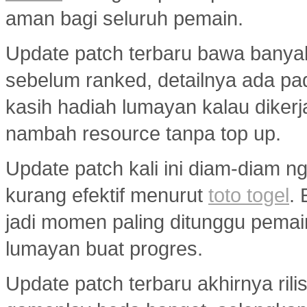
aman bagi seluruh pemain.
Update patch terbaru bawa banya
sebelum ranked, detailnya ada p
kasih hadiah lumayan kalau diker
nambah resource tanpa top up.
Update patch kali ini diam-diam ng
kurang efektif menurut
toto togel
.
jadi momen paling ditunggu pemai
lumayan buat progres.
Update patch terbaru akhirnya ril