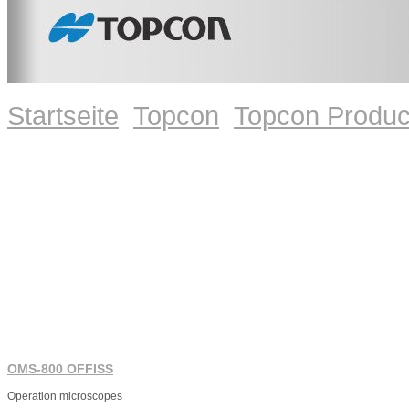
Startseite
Topcon
Topcon Produc
OMS-800 OFFISS
Operation microscopes