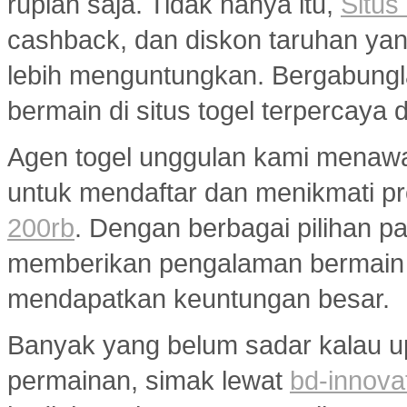
rupiah saja. Tidak hanya itu,
Situs
cashback, dan diskon taruhan y
lebih menguntungkan. Bergabungl
bermain di situs togel terpercaya
Agen togel unggulan kami menaw
untuk mendaftar dan menikmati p
200rb
. Dengan berbagai pilihan pa
memberikan pengalaman bermain
mendapatkan keuntungan besar.
Banyak yang belum sadar kalau u
permainan, simak lewat
bd-innova