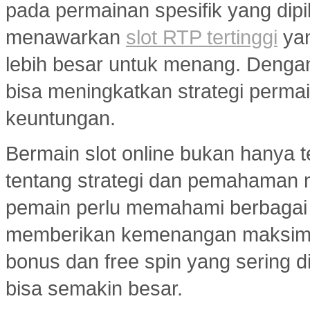
pada permainan spesifik yang dipil
menawarkan
slot RTP tertinggi
yan
lebih besar untuk menang. Dengan 
bisa meningkatkan strategi per
keuntungan.
Bermain slot online bukan hanya t
tentang strategi dan pemahaman
pemain perlu memahami berbagai 
memberikan kemenangan maksimal.
bonus dan free spin yang sering d
bisa semakin besar.