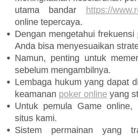
utama bandar
https://www
online tepercaya.
Dengan mengetahui frekuensi
Anda bisa menyesuaikan strate
Namun, penting untuk memer
sebelum mengambilnya.
Lembaga hukum yang dapat di
keamanan
poker online
yang st
Untuk pemula Game online, 
situs kami.
Sistem permainan yang tr