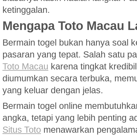
ketinggalan.
Mengapa Toto Macau La
Bermain togel bukan hanya soal k
pasaran yang tepat. Salah satu pa
Toto Macau
karena tingkat kredibil
diumumkan secara terbuka, memu
yang keluar dengan jelas.
Bermain togel online membutuhka
angka, tetapi yang lebih penting a
Situs Toto
menawarkan pengalaman