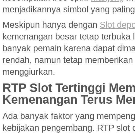
menjadikannya simbol yang paling 
Meskipun hanya dengan
Slot dep
kemenangan besar tetap terbuka le
banyak pemain karena dapat dim
rendah, namun tetap memberikan 
menggiurkan.
RTP Slot Tertinggi Me
Kemenangan Terus Me
Ada banyak faktor yang mempenga
kebijakan pengembang. RTP slot on