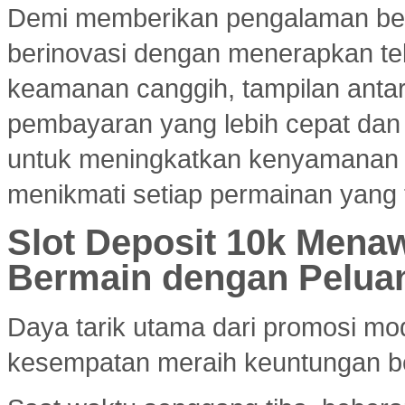
Demi memberikan pengalaman ber
berinovasi dengan menerapkan tekn
keamanan canggih, tampilan ant
pembayaran yang lebih cepat dan e
untuk meningkatkan kenyamanan
menikmati setiap permainan yang 
Slot Deposit 10k Menaw
Bermain dengan Pelua
Daya tarik utama dari promosi mod
kesempatan meraih keuntungan bes