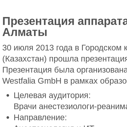
Презентация аппарата 
Алматы
30 июля 2013 года в Городском 
(Казахстан) прошла презентация
Презентация была организован
Westfalia GmbH в рамках образ
Целевая аудитория:
Врачи анестезиологи-реаним
Направление: