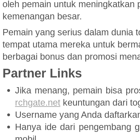
oleh pemain untuk meningkatkan 
kemenangan besar.
Pemain yang serius dalam dunia to
tempat utama mereka untuk berma
berbagai bonus dan promosi menar
Partner Links
Jika menang, pemain bisa pr
rchgate.net
keuntungan dari tog
Username yang Anda daftarka
Hanya ide dari pengembang
mobil.