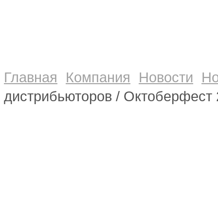
Главная
Компания
Новости
Но
дистрибьюторов / Октоберфест 