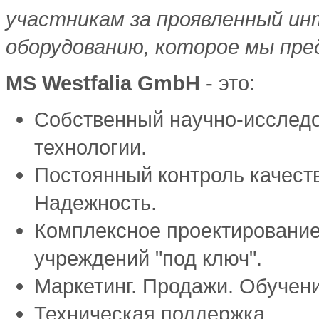
участникам за проявленный ин
оборудованию, которое мы пре
MS Westfalia GmbH
- это:
Собственный научно-исследо
технологии.
Постоянный контроль качест
Надежность.
Комплексное проектировани
учреждений "под ключ".
Маркетинг. Продажи. Обучен
Техническая поддержка.