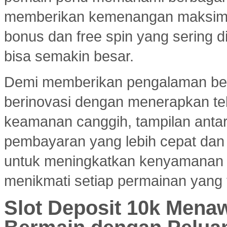
memberikan kemenangan maksimal.
bonus dan free spin yang sering d
bisa semakin besar.
Demi memberikan pengalaman ber
berinovasi dengan menerapkan tekn
keamanan canggih, tampilan ant
pembayaran yang lebih cepat dan e
untuk meningkatkan kenyamanan
menikmati setiap permainan yang 
Slot Deposit 10k Menaw