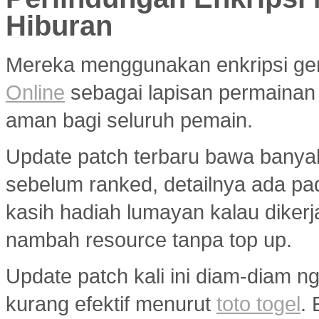
Hiburan
Mereka menggunakan enkripsi g
Online
sebagai lapisan permainan
aman bagi seluruh pemain.
Update patch terbaru bawa banya
sebelum ranked, detailnya ada p
kasih hadiah lumayan kalau diker
nambah resource tanpa top up.
Update patch kali ini diam-diam ng
kurang efektif menurut
toto togel
.