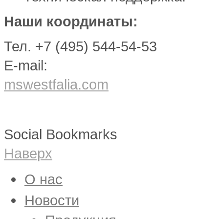
Наши координаты:
Тел. +7 (495) 544-54-53
E-mail:
mswestfalia.com
Social Bookmarks
Наверх
О нас
Новости