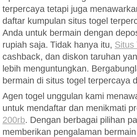
terpercaya tetapi juga menawarka
daftar kumpulan situs togel terp
Anda untuk bermain dengan deposi
rupiah saja. Tidak hanya itu,
Situs
cashback, dan diskon taruhan y
lebih menguntungkan. Bergabungl
bermain di situs togel terpercaya
Agen togel unggulan kami menaw
untuk mendaftar dan menikmati p
200rb
. Dengan berbagai pilihan pa
memberikan pengalaman bermain