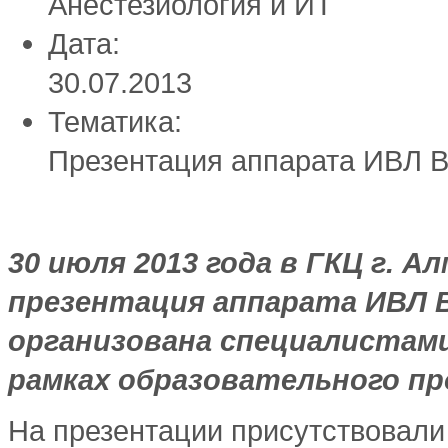
Анестезиология и ИТ
Дата:
30.07.2013
Тематика:
Презентация аппарата ИВЛ Be
30 июля 2013 года в ГКЦ г. 
презентация аппарата ИВЛ Be
организована специалистами
рамках образовательного п
На презентации присутствовали