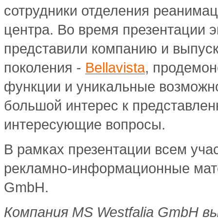
сотрудники отделения реанимац
центра. Во время презентации 
представили компанию и выпус
поколения -
Bellavista
, продемон
функции и уникальные возможно
большой интерес к представлен
интересующие вопросы.
В рамках презентации всем уч
рекламно-информационные мате
GmbH.
Компания MS Westfalia GmbH 