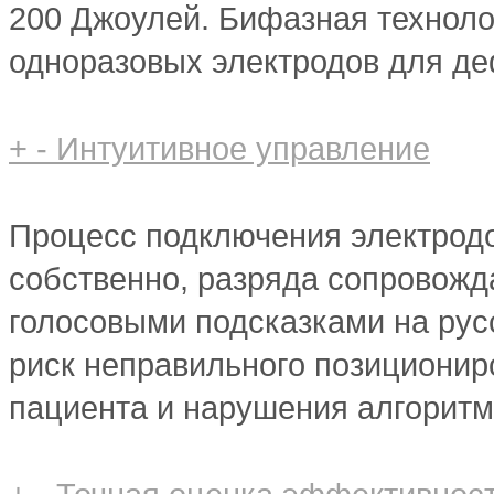
200 Джоулей. Бифазная техноло
одноразовых электродов для д
+
-
Интуитивное управление
Процесс подключения электродов
собственно, разряда сопровожд
голосовыми подсказками на рус
риск неправильного позиционир
пациента и нарушения алгорит