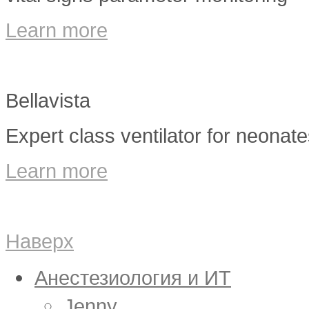
Learn more
Bellavista
Expert class ventilator for neonate
Learn more
Наверх
Анестезиология и ИТ
Jenny