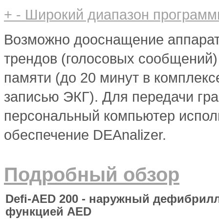
+
-
Широкий диапазон программ
Возможно дооснащение аппарат
трендов (голосовых сообщений)
памяти (до 20 минут в комплек
записью ЭКГ). Для передачи гр
персональный компьютер испол
обеспечение DEAnalizer.
Подробный обзор
Defi-AED 200 - наружный дефибрил
функцией AED