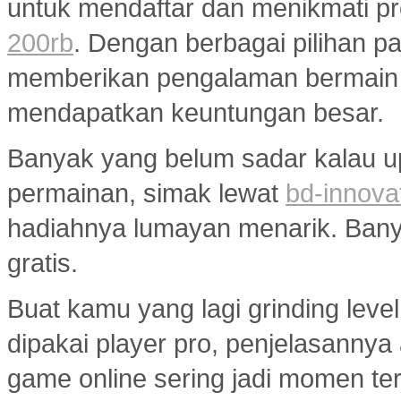
untuk mendaftar dan menikmati p
200rb
. Dengan berbagai pilihan pa
memberikan pengalaman bermain
mendapatkan keuntungan besar.
Banyak yang belum sadar kalau u
permainan, simak lewat
bd-innova
hadiahnya lumayan menarik. Banyak
gratis.
Buat kamu yang lagi grinding level
dipakai player pro, penjelasannya
game online sering jadi momen ter