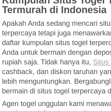
Kumpulan Situs Togel 
Termurah di Indonesia
Apakah Anda sedang mencari situ
terpercaya tetapi juga menawarka
daftar kumpulan situs togel terp
Anda untuk bermain dengan deposi
rupiah saja. Tidak hanya itu,
Situs
cashback, dan diskon taruhan y
lebih menguntungkan. Bergabungl
bermain di situs togel terpercaya
Agen togel unggulan kami menaw