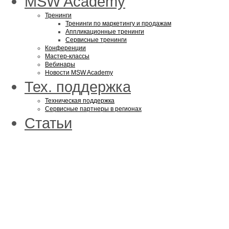
MSW Academy
Тренинги
Тренинги по маркетингу и продажам
Аппликационные тренинги
Сервисные тренинги
Конференции
Мастер-классы
Вебинары
Новости MSW Academy
Тех. поддержка
Техническая поддержка
Сервисные партнеры в регионах
Статьи