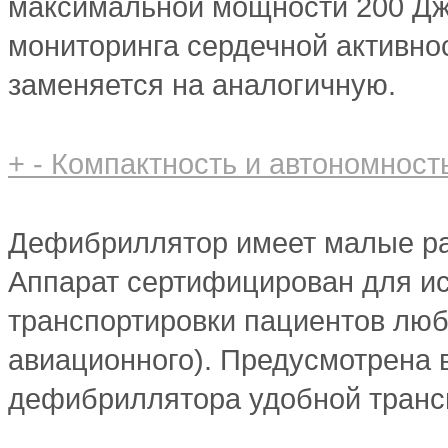
максимальной мощности 200 Дж
мониторинга сердечной активнос
заменяется на аналогичную.
+
-
Компактность и автономност
Дефибриллятор имеет малые разм
Аппарат сертифицирован для ис
транспортировки пациентов любы
авиационного). Предусмотрена
дефибриллятора удобной транс