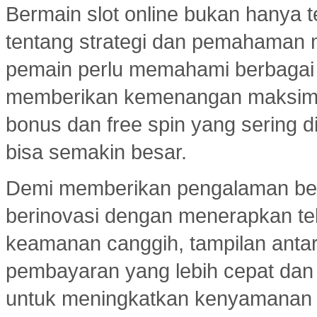
Bermain slot online bukan hanya t
tentang strategi dan pemahaman
pemain perlu memahami berbagai 
memberikan kemenangan maksimal.
bonus dan free spin yang sering d
bisa semakin besar.
Demi memberikan pengalaman ber
berinovasi dengan menerapkan tekn
keamanan canggih, tampilan ant
pembayaran yang lebih cepat dan e
untuk meningkatkan kenyamanan