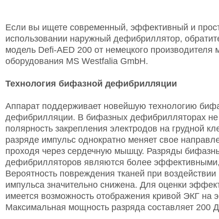
Если вы ищете современный, эффективный и прос
использовании наружный дефибриллятор, обратит
модель Defi-AED 200 от немецкого производителя 
оборудования MS Westfalia GmbH.
Технология бифазной дефибрилляции
Аппарат поддерживает новейшую технологию биф
дефибрилляции. В бифазных дефибрилляторах не 
полярность закрепления электродов на грудной кле
разряде импульс однократно меняет свое направл
проходя через сердечную мышцу. Разряды бифазн
дефибрилляторов являются более эффективными,
Вероятность повреждения тканей при воздействии
импульса значительно снижена. Для оценки эффек
имеется возможность отображения кривой ЭКГ на э
Максимальная мощность разряда составляет 200 