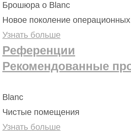
Брошюра о Blanc
Новое поколение операционных 
Узнать больше
Референции
Рекомендованные пр
Blanc
Чистые помещения
Узнать больше