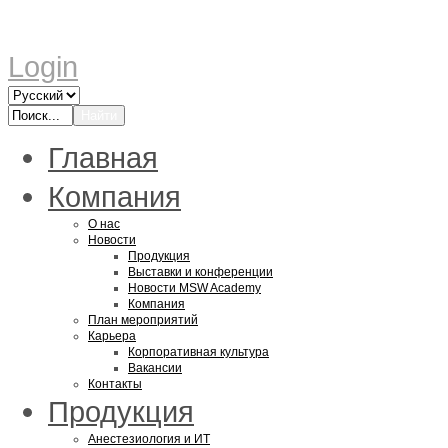
Login
Главная
Компания
О нас
Новости
Продукция
Выставки и конференции
Новости MSW Academy
Компания
План мероприятий
Карьера
Корпоративная культура
Вакансии
Контакты
Продукция
Анестезиология и ИТ