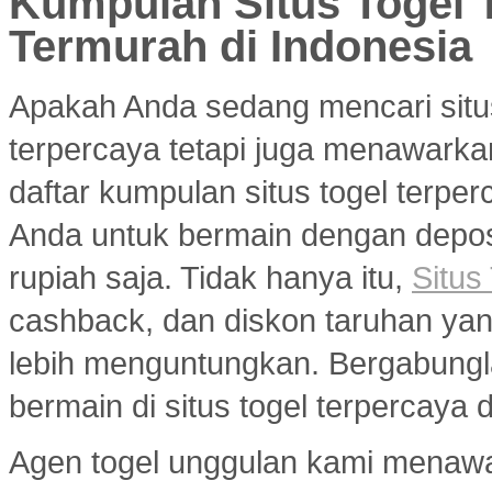
Kumpulan Situs Togel 
Termurah di Indonesia
Apakah Anda sedang mencari situ
terpercaya tetapi juga menawarka
daftar kumpulan situs togel terp
Anda untuk bermain dengan deposi
rupiah saja. Tidak hanya itu,
Situs
cashback, dan diskon taruhan y
lebih menguntungkan. Bergabungl
bermain di situs togel terpercaya
Agen togel unggulan kami menaw