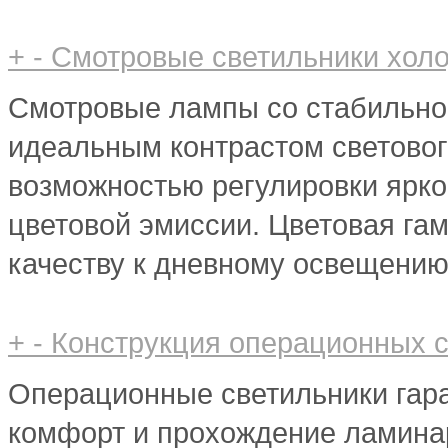
+
-
Смотровые светильники холо
Смотровые лампы со стабильной
идеальным контрастом световог
возможностью регулировки ярко
цветовой эмиссии. Цветовая га
качеству к дневному освещению
+
-
Конструкция операционных 
Операционные светильники гар
комфорт и прохождение ламина