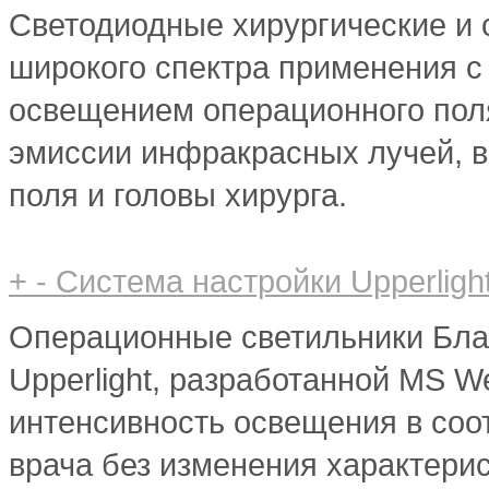
Светодиодные хирургические и 
широкого спектра применения 
освещением операционного пол
эмиссии инфракрасных лучей, 
поля и головы хирурга.
+
-
Система настройки Upperligh
Операционные светильники Бла
Upperlight, разработанной MS W
интенсивность освещения в соо
врача без изменения характерис