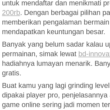
untuk mendaftar dan menikmati p
200rb
. Dengan berbagai pilihan pa
memberikan pengalaman bermain
mendapatkan keuntungan besar.
Banyak yang belum sadar kalau u
permainan, simak lewat
bd-innova
hadiahnya lumayan menarik. Banyak
gratis.
Buat kamu yang lagi grinding level
dipakai player pro, penjelasannya
game online sering jadi momen ter