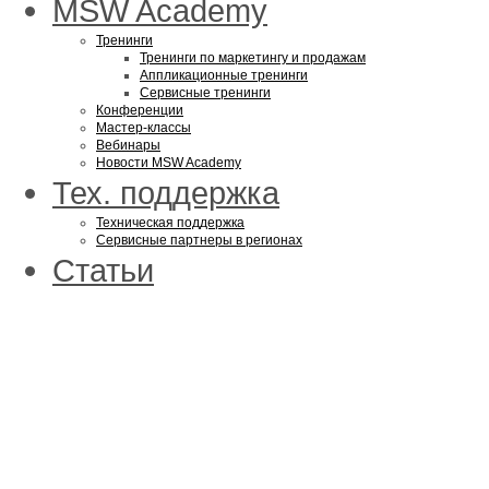
MSW Academy
Тренинги
Тренинги по маркетингу и продажам
Аппликационные тренинги
Сервисные тренинги
Конференции
Мастер-классы
Вебинары
Новости MSW Academy
Тех. поддержка
Техническая поддержка
Сервисные партнеры в регионах
Статьи