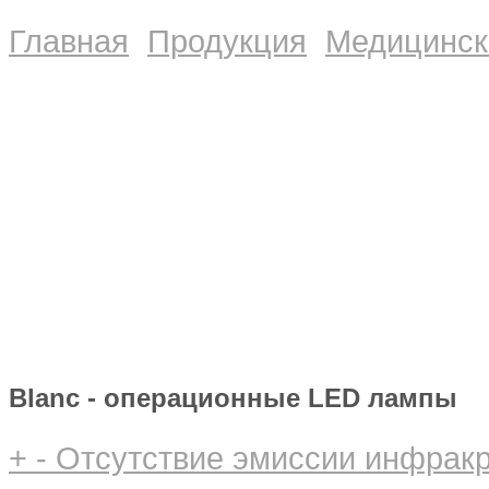
Главная
Продукция
Медицинск
Blanc - операционные LED лампы
+
-
Отсутствие эмиссии инфрак