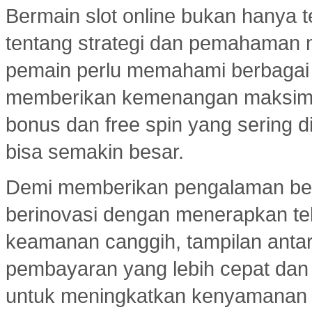
Bermain slot online bukan hanya t
tentang strategi dan pemahaman
pemain perlu memahami berbagai 
memberikan kemenangan maksimal.
bonus dan free spin yang sering d
bisa semakin besar.
Demi memberikan pengalaman ber
berinovasi dengan menerapkan tekn
keamanan canggih, tampilan ant
pembayaran yang lebih cepat dan e
untuk meningkatkan kenyamanan