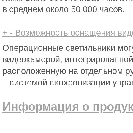
в среднем около 50 000 часов.
+
-
Возможность оснащения вид
Операционные светильники мо
видеокамерой, интегрированной
расположенную на отдельном ру
– системой синхронизации упра
Информация о продук