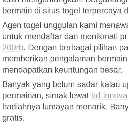
bermain di situs togel terpercaya
Agen togel unggulan kami menaw
untuk mendaftar dan menikmati p
200rb
. Dengan berbagai pilihan pa
memberikan pengalaman bermain
mendapatkan keuntungan besar.
Banyak yang belum sadar kalau u
permainan, simak lewat
bd-innova
hadiahnya lumayan menarik. Banyak
gratis.