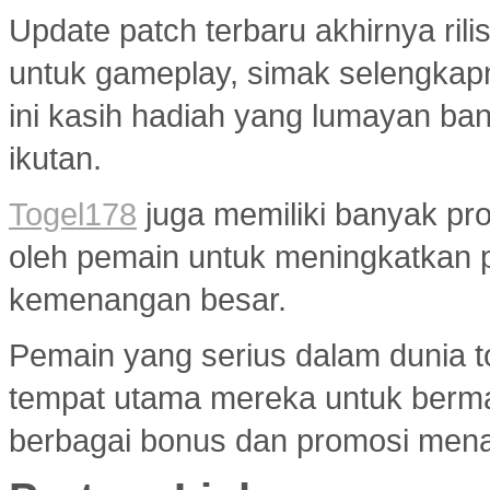
Update patch terbaru akhirnya ri
untuk gameplay, simak selengkap
ini kasih hadiah yang lumayan ba
ikutan.
Togel178
juga memiliki banyak pr
oleh pemain untuk meningkatkan 
kemenangan besar.
Pemain yang serius dalam dunia to
tempat utama mereka untuk berma
berbagai bonus dan promosi menar