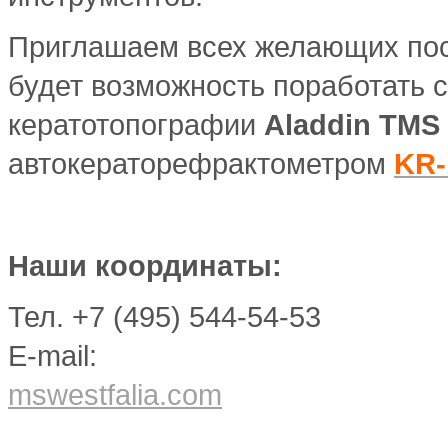
Приглашаем всех желающих посе
будет возможность поработать 
кератотопографии
Aladdin TMS
автокераторефрактометром
KR-
Наши координаты:
Тел. +7 (495) 544-54-53
E-mail:
mswestfalia.com