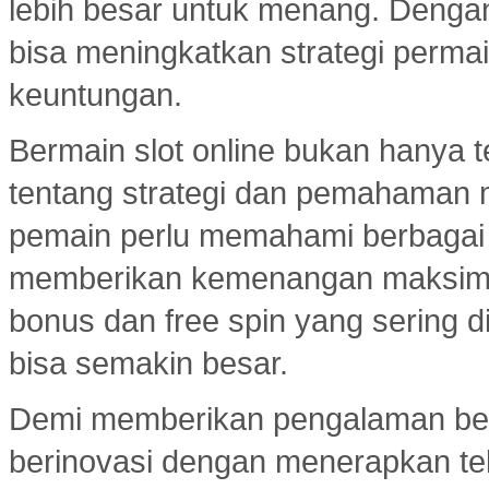
lebih besar untuk menang. Dengan 
bisa meningkatkan strategi per
keuntungan.
Bermain slot online bukan hanya t
tentang strategi dan pemahaman
pemain perlu memahami berbagai 
memberikan kemenangan maksimal.
bonus dan free spin yang sering d
bisa semakin besar.
Demi memberikan pengalaman ber
berinovasi dengan menerapkan tekn