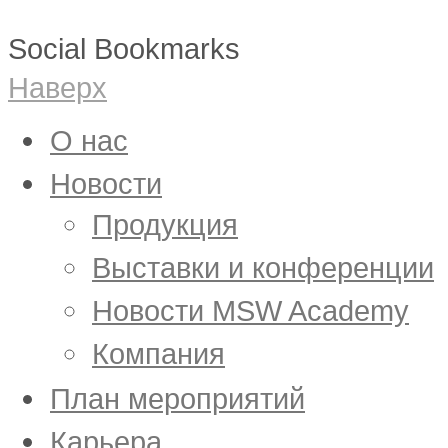
Social Bookmarks
Наверх
О нас
Новости
Продукция
Выставки и конференции
Новости MSW Academy
Компания
План мероприятий
Карьера