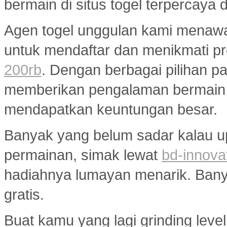
bermain di situs togel terpercaya
Agen togel unggulan kami menaw
untuk mendaftar dan menikmati p
200rb
. Dengan berbagai pilihan pa
memberikan pengalaman bermain
mendapatkan keuntungan besar.
Banyak yang belum sadar kalau u
permainan, simak lewat
bd-innova
hadiahnya lumayan menarik. Banyak
gratis.
Buat kamu yang lagi grinding level