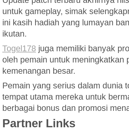
untuk gameplay, simak selengkap
ini kasih hadiah yang lumayan ba
ikutan.
Togel178
juga memiliki banyak pr
oleh pemain untuk meningkatkan 
kemenangan besar.
Pemain yang serius dalam dunia to
tempat utama mereka untuk berma
berbagai bonus dan promosi menar
Partner Links