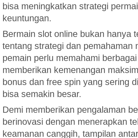
bisa meningkatkan strategi per
keuntungan.
Bermain slot online bukan hanya t
tentang strategi dan pemahaman
pemain perlu memahami berbagai 
memberikan kemenangan maksimal.
bonus dan free spin yang sering d
bisa semakin besar.
Demi memberikan pengalaman ber
berinovasi dengan menerapkan tekn
keamanan canggih, tampilan ant