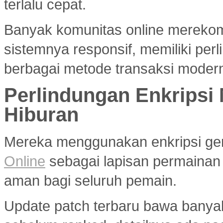
terlalu cepat.
Banyak komunitas online merek
sistemnya responsif, memiliki per
berbagai metode transaksi modern
Perlindungan Enkripsi
Hiburan
Mereka menggunakan enkripsi g
Online
sebagai lapisan permainan
aman bagi seluruh pemain.
Update patch terbaru bawa banya