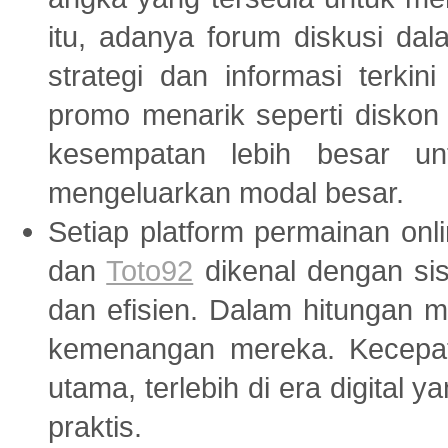
itu, adanya forum diskusi da
strategi dan informasi terkin
promo menarik seperti diskon
kesempatan lebih besar un
mengeluarkan modal besar.
Setiap platform permainan onl
dan
Toto92
dikenal dengan si
dan efisien. Dalam hitungan m
kemenangan mereka. Kecepatan
utama, terlebih di era digital
praktis.